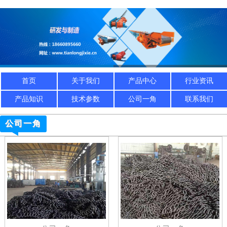
首页
关于我们
产品中心
行业资讯
产品知识
技术参数
公司一角
联系我们
公司一角