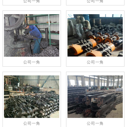
公司一角
公司一角
公司一角
公司一角
公司一角
公司一角