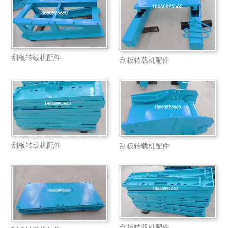
刮板转载机配件
刮板转载机配件
刮板转载机配件
刮板转载机配件
刮板转载机配件