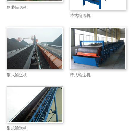
皮带输送机
带式输送机
带式输送机
带式输送机
带式输送机