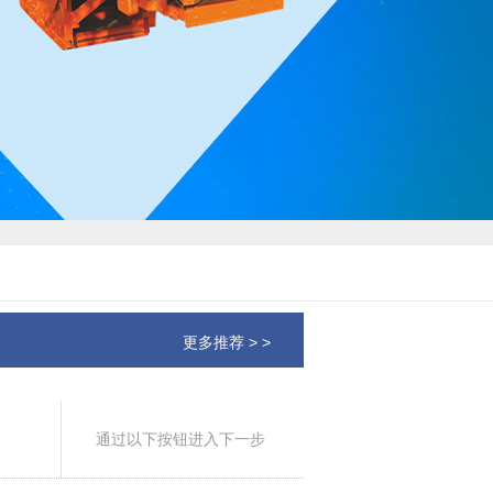
更多推荐 > >
通过以下按钮进入下一步