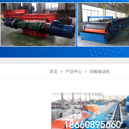
首页
>
产品中心
>
刮板输送机