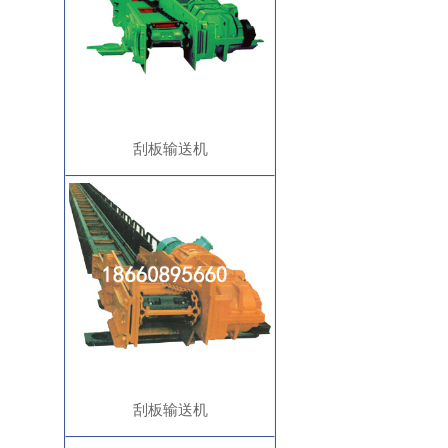
刮板输送机
刮板输送机