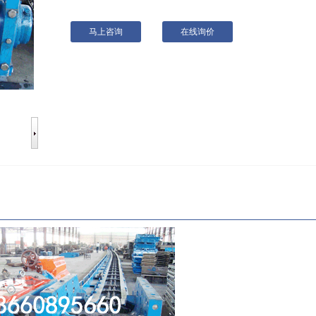
马上咨询
在线询价