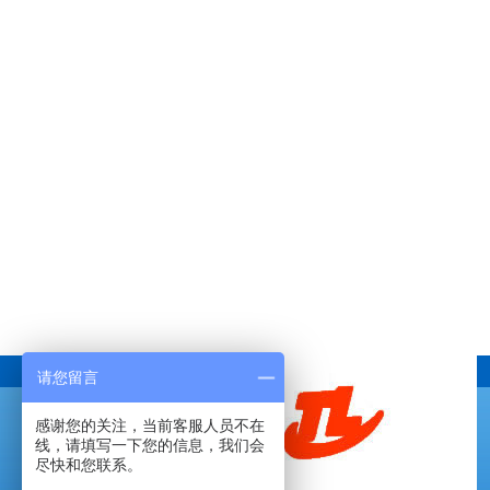
请您留言
感谢您的关注，当前客服人员不在
线，请填写一下您的信息，我们会
尽快和您联系。