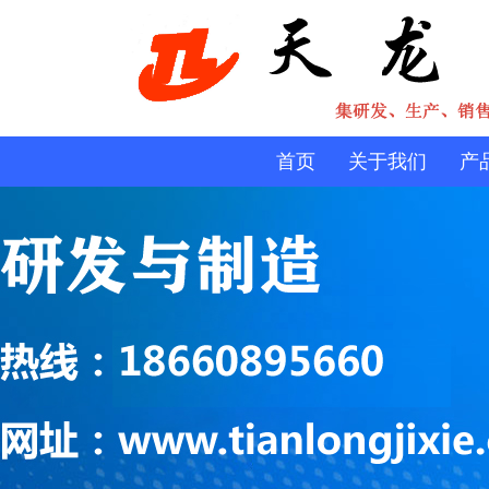
首页
关于我们
产