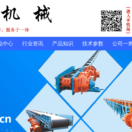
品中心
行业资讯
产品知识
技术参数
公司一