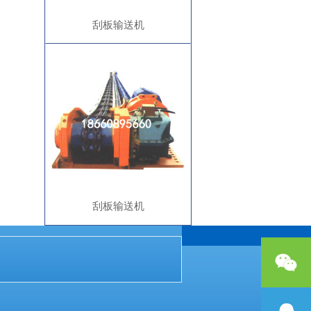
刮板输送机
刮板输送机