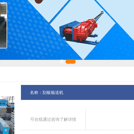
名称：刮板输送机
可在线通过咨询了解详情