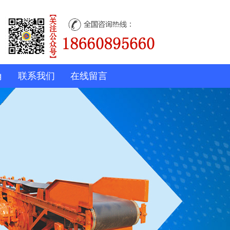
角
联系我们
在线留言